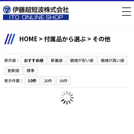
HOME
>
付属品から選ぶ
>
その他
表示順：
おすすめ順
新着順
価格が安い順
価格が高い順
更新順
標準
表示件数：
10件
20件
30件