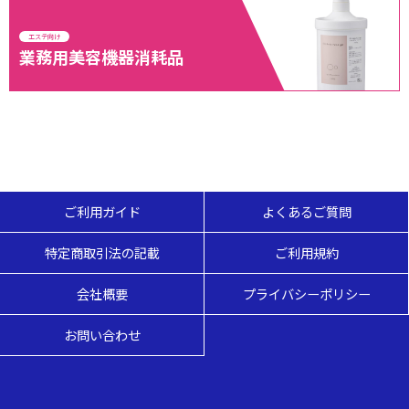
エステ向け
業務用美容機器
消耗品
ご利用ガイド
よくあるご質問
特定商取引法の記載
ご利用規約
会社概要
プライバシーポリシー
お問い合わせ