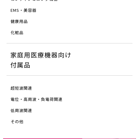
EMS・美容器
健康用品
化粧品
家庭用医療機器向け
付属品
超短波関連
電位・高周波・負電荷関連
低周波関連
その他